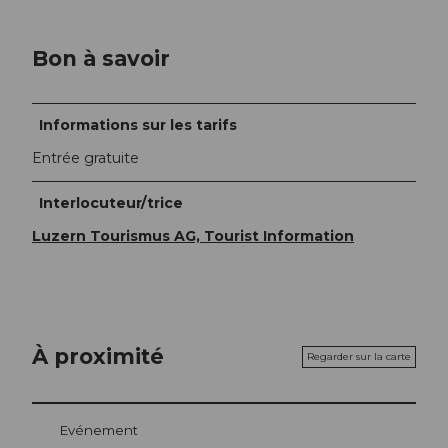
Bon à savoir
Informations sur les tarifs
Entrée gratuite
Interlocuteur/trice
Luzern Tourismus AG, Tourist Information
À proximité
Regarder sur la carte
Evénement