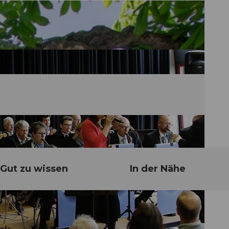
Gut zu wissen
In der Nähe