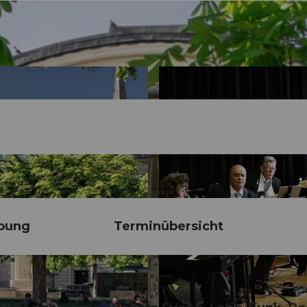
bung
Terminübersicht