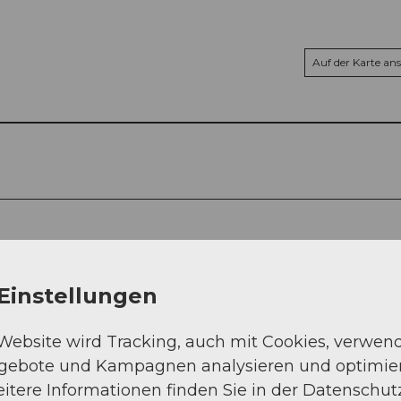
Auf der Karte an
Einstellungen
 Website wird Tracking, auch mit Cookies, verwen
ngebote und Kampagnen analysieren und optimie
itere Informationen finden Sie in der Datenschut