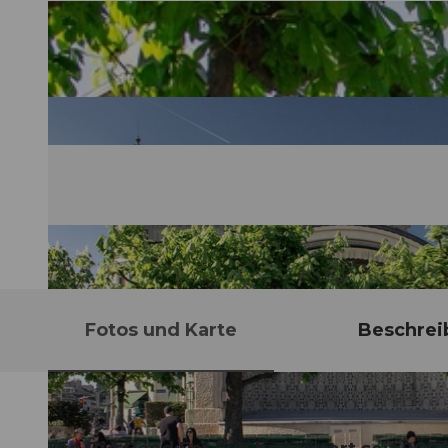
Fotos und Karte
Beschrei