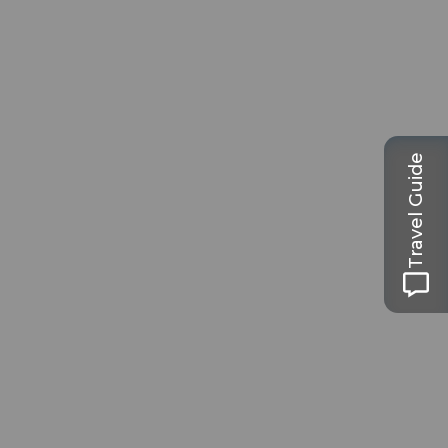
Travel Guide