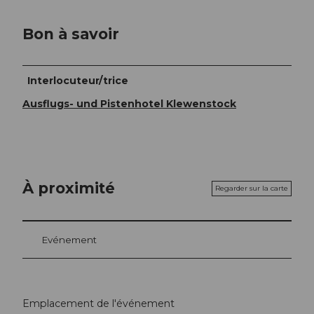
Bon à savoir
Interlocuteur/trice
Ausflugs- und Pistenhotel Klewenstock
À proximité
Regarder sur la carte
Evénement
Emplacement de l'événement