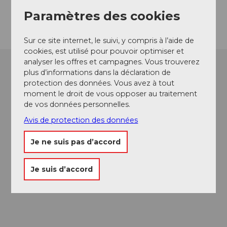
Arrivée
Paramètres des cookies
Sur ce site internet, le suivi, y compris à l’aide de
cookies, est utilisé pour pouvoir optimiser et
analyser les offres et campagnes. Vous trouverez
plus d’informations dans la déclaration de
protection des données. Vous avez à tout
moment le droit de vous opposer au traitement
de vos données personnelles.
Avis de protection des données
Je ne suis pas d’accord
Je suis d’accord