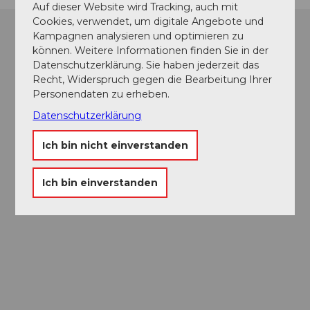
Auf dieser Website wird Tracking, auch mit
Cookies, verwendet, um digitale Angebote und
Kampagnen analysieren und optimieren zu
können. Weitere Informationen finden Sie in der
Datenschutzerklärung. Sie haben jederzeit das
Recht, Widerspruch gegen die Bearbeitung Ihrer
Personendaten zu erheben.
Datenschutzerklärung
Ich bin nicht einverstanden
Ich bin einverstanden
Museums-
Pass