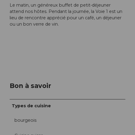
Le matin, un généreux buffet de petit-déjeuner
attend nos hôtes. Pendant la journée, la Voie 1 est un
lieu de rencontre apprécié pour un café, un déjeuner
ou un bon verre de vin.
Bon à savoir
Types de cuisine
bourgeois