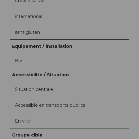
Cuisine suisse
international
sans gluten
Équipement / installation
Bar
Accessibilité / Situation
Situation centrale
Accessible en transports publics
En ville
Groupe cible