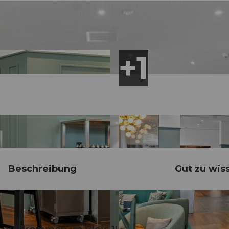
Beschreibung
Gut zu wis