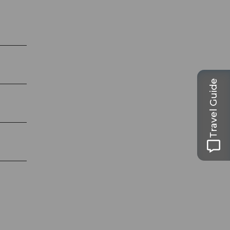
Travel Guide