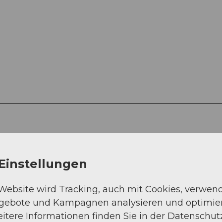
Einstellungen
 Website wird Tracking, auch mit Cookies, verwen
ngebote und Kampagnen analysieren und optimie
itere Informationen finden Sie in der Datenschut