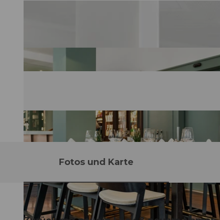
Fotos und Karte