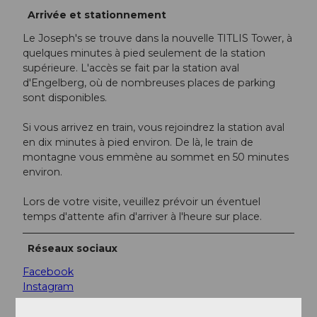
Arrivée et stationnement
Le Joseph's se trouve dans la nouvelle TITLIS Tower, à
quelques minutes à pied seulement de la station
supérieure. L'accès se fait par la station aval
d'Engelberg, où de nombreuses places de parking
sont disponibles.
Si vous arrivez en train, vous rejoindrez la station aval
en dix minutes à pied environ. De là, le train de
montagne vous emmène au sommet en 50 minutes
environ.
Lors de votre visite, veuillez prévoir un éventuel
temps d'attente afin d'arriver à l'heure sur place.
Réseaux sociaux
Facebook
Instagram