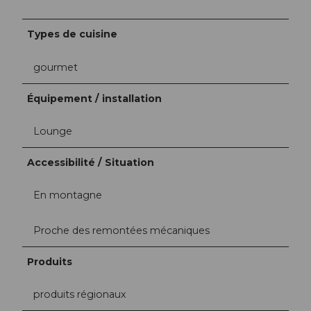
Types de cuisine
gourmet
Équipement / installation
Lounge
Accessibilité / Situation
En montagne
Proche des remontées mécaniques
Produits
produits régionaux