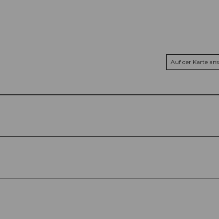
Auf der Karte an