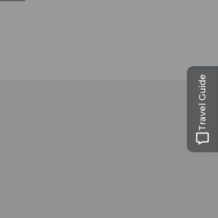
Travel Guide