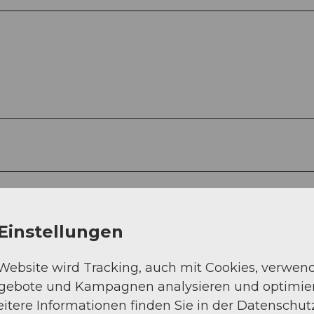
Einstellungen
 Website wird Tracking, auch mit Cookies, verwen
ngebote und Kampagnen analysieren und optimie
itere Informationen finden Sie in der Datenschut