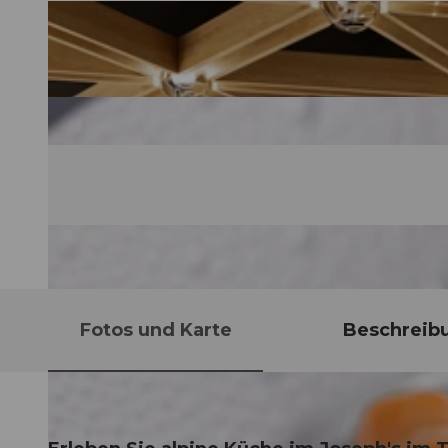
Fotos und Karte
Beschreib