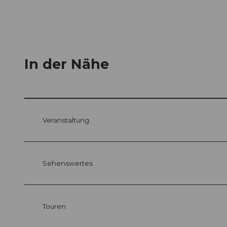
In der Nähe
Veranstaltung
Sehenswertes
Touren