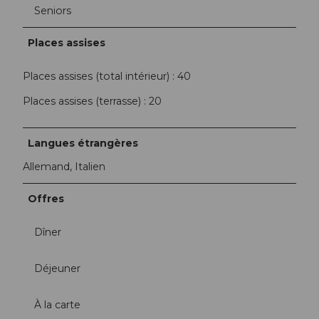
Seniors
Places assises
Places assises (total intérieur) : 40
Places assises (terrasse) : 20
Langues étrangères
Allemand, Italien
Offres
Dîner
Déjeuner
À la carte