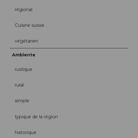
régional
Cuisine suisse
végétarien
Ambiente
rustique
rural
simple
typique de la région
historique