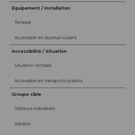
Équipement / installation
Terrasse
Accessible en fauteuil roulant
Accessibilité / Situation
Situation centrale
Accessible en transports publics
Groupe cible
Visiteurs individuels
Adultes