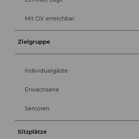
Mit ÖV erreichbar
Zielgruppe
Individualgäste
Erwachsene
Senioren
Sitzplätze