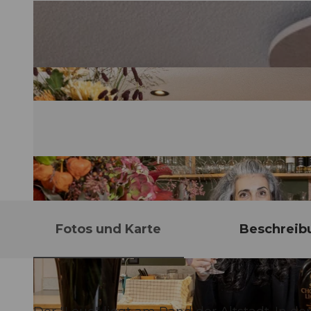
Fotos und Karte
Beschreib