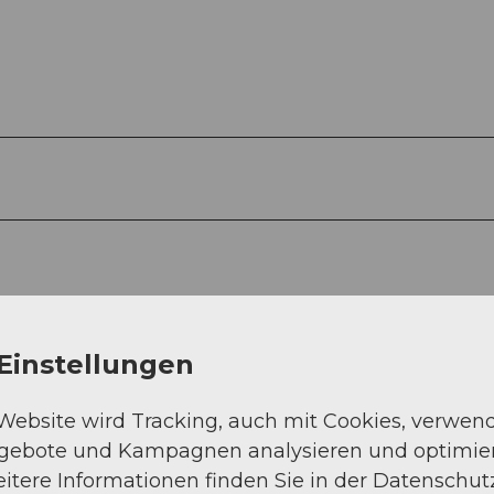
Einstellungen
 Website wird Tracking, auch mit Cookies, verwen
ngebote und Kampagnen analysieren und optimie
itere Informationen finden Sie in der Datenschut