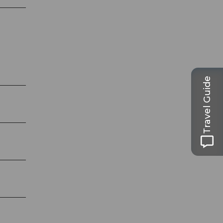
Travel Guide