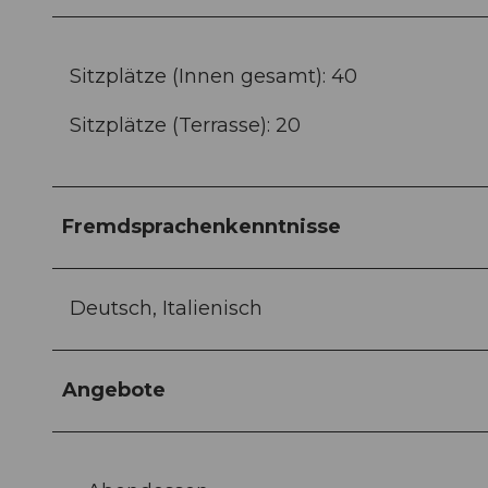
Sitzplätze (Innen gesamt): 40
Sitzplätze (Terrasse): 20
Fremdsprachenkenntnisse
Deutsch, Italienisch
Angebote