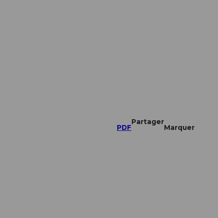
Partager
PDF
Marquer