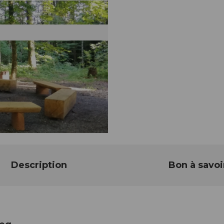
Description
Bon à savoi