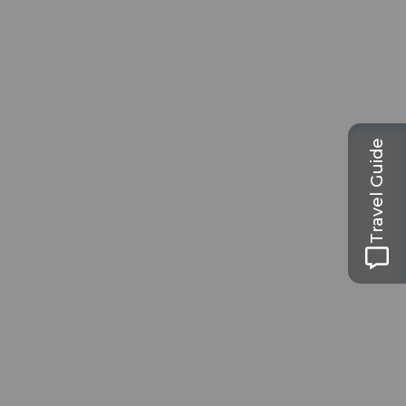
Travel Guide