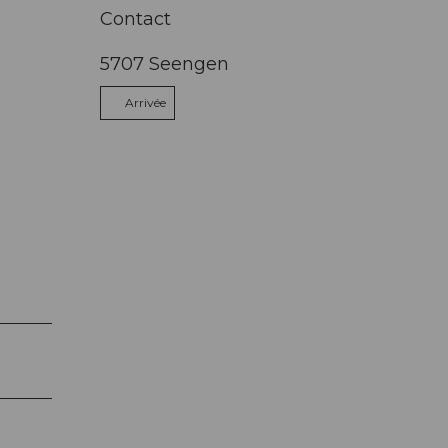
Contact
5707
Seengen
Arrivée