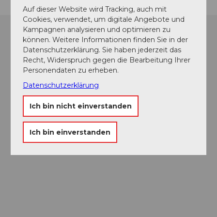
Auf dieser Website wird Tracking, auch mit
Cookies, verwendet, um digitale Angebote und
Kampagnen analysieren und optimieren zu
können. Weitere Informationen finden Sie in der
Datenschutzerklärung. Sie haben jederzeit das
Recht, Widerspruch gegen die Bearbeitung Ihrer
Personendaten zu erheben.
Datenschutzerklärung
Ich bin nicht einverstanden
Ich bin einverstanden
Museums-