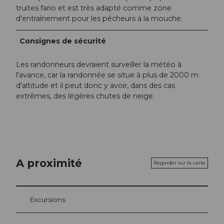
truites fario et est très adapté comme zone
d'entraînement pour les pêcheurs à la mouche.
Consignes de sécurité
Les randonneurs devraient surveiller la météo à
l'avance, car la randonnée se situe à plus de 2000 m
d'altitude et il peut donc y avoir, dans des cas
extrêmes, des légères chutes de neige.
A proximité
Regarder sur la carte
Excursions