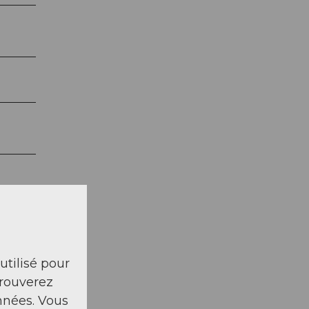
 utilisé pour
trouverez
nnées. Vous