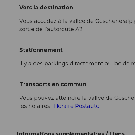
Vers la destination
Vous accédez à la vallée de Göscheneralp
sortie de l’autoroute A2.
Stationnement
Il y a des parkings directement au lac de 
Transports en commun
Vous pouvez atteindre la vallée de Göschen
les horaires :
Horaire Postauto
Informations supplémentaires / Liens