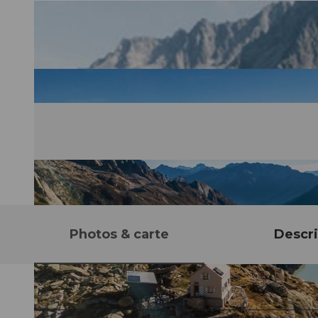
Photos & carte
Descri