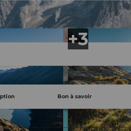
ption
Bon à savoir