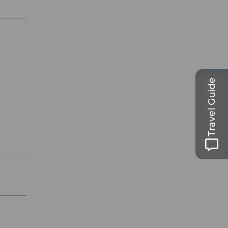
Travel Guide