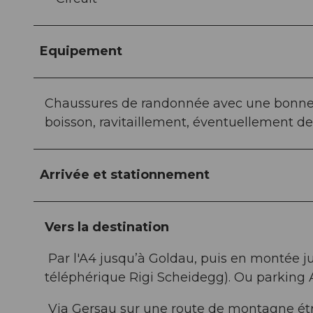
Equipement
Chaussures de randonnée avec une bonne s
boisson, ravitaillement, éventuellement de
Arrivée et stationnement
Vers la destination
Par l'A4 jusqu’à Goldau, puis en montée ju
téléphérique Rigi Scheidegg). Ou parking 
Via Gersau sur une route de montagne étr