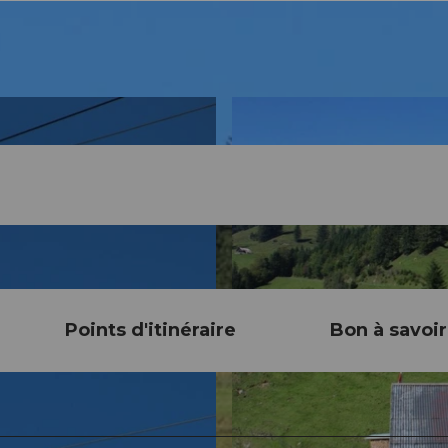
Points d'itinéraire
Bon à savoir