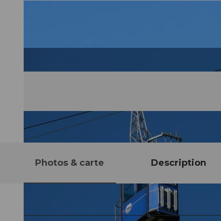
Photos & carte
Description