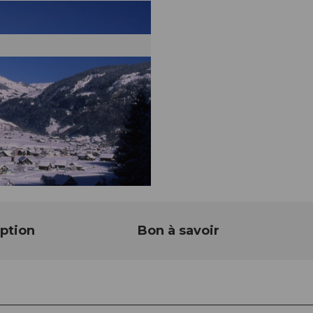
ption
Bon à savoir