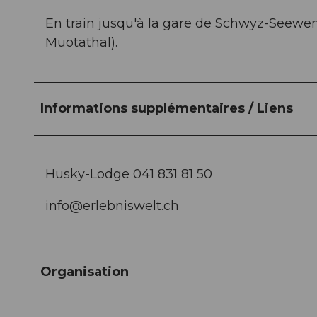
En train jusqu'à la gare de Schwyz-Seewen
Muotathal).
Informations supplémentaires / Liens
Husky-Lodge 041 831 81 50
info@erlebniswelt.ch
Organisation