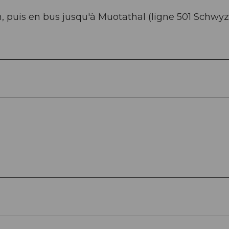
, puis en bus jusqu'à Muotathal (ligne 501 Schwyz