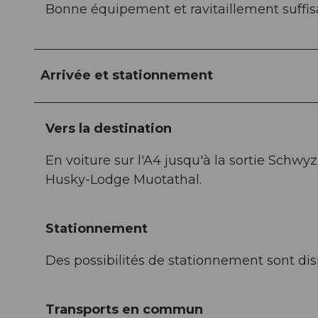
Bonne équipement et ravitaillement suffis
Arrivée et stationnement
Vers la destination
En voiture sur l'A4 jusqu'à la sortie Schwy
Husky-Lodge Muotathal.
Stationnement
Des possibilités de stationnement sont dis
Transports en commun