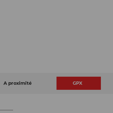
A proximité
GPX