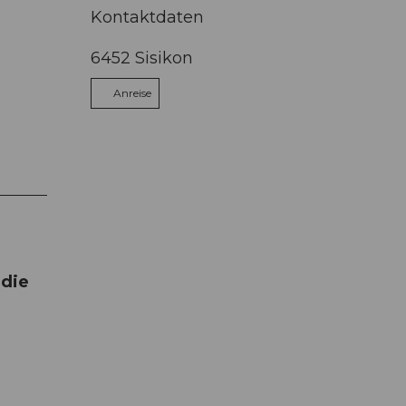
Kontaktdaten
6452
Sisikon
Anreise
 die