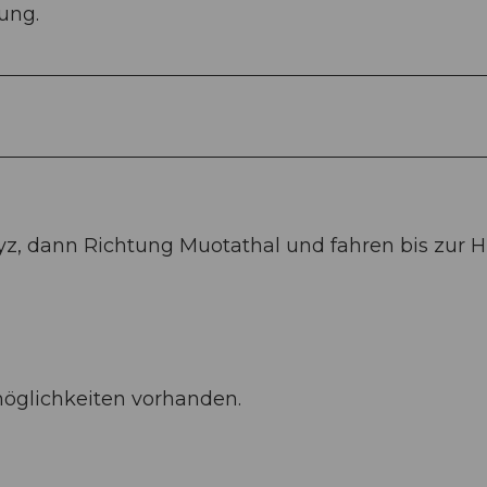
ung.
z, dann Richtung Muotathal und fahren bis zur 
möglichkeiten vorhanden.