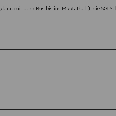
ann mit dem Bus bis ins Muotathal (Linie 501 S