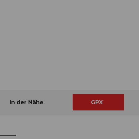
In der Nähe
GPX