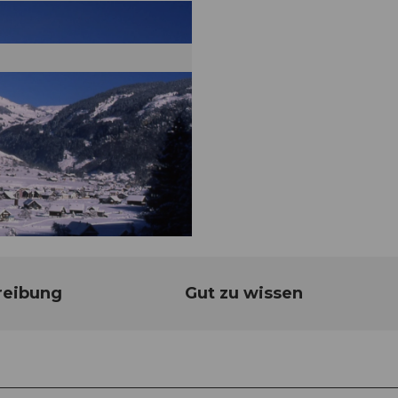
reibung
Gut zu wissen