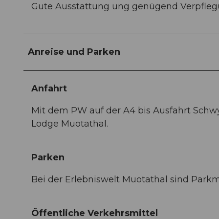
Gute Ausstattung ung genügend Verpfleg
Anreise und Parken
Anfahrt
Mit dem PW auf der A4 bis Ausfahrt Schwy
Lodge Muotathal.
Parken
Bei der Erlebniswelt Muotathal sind Park
Öffentliche Verkehrsmittel