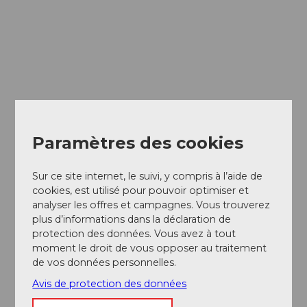
Paramètres des cookies
Sur ce site internet, le suivi, y compris à l’aide de
cookies, est utilisé pour pouvoir optimiser et
analyser les offres et campagnes. Vous trouverez
plus d’informations dans la déclaration de
protection des données. Vous avez à tout
moment le droit de vous opposer au traitement
de vos données personnelles.
Avis de protection des données