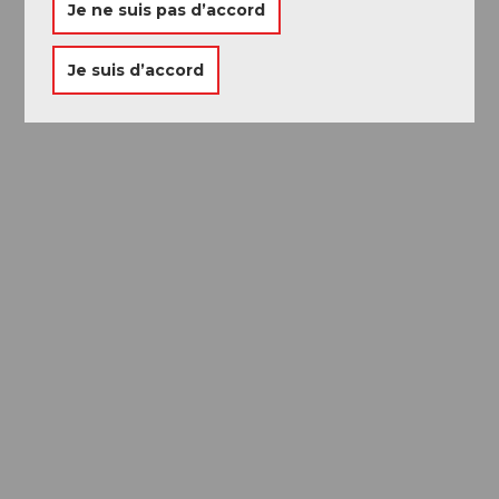
Je ne suis pas d’accord
Je suis d’accord