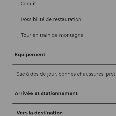
Circuit
Possibilité de restauration
Tour en train de montagne
Equipement
Sac à dos de jour, bonnes chaussures, prote
Arrivée et stationnement
Vers la destination