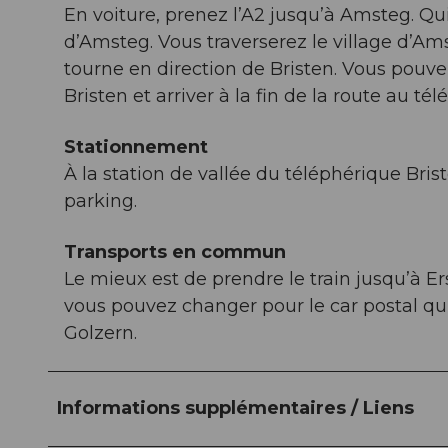
En voiture, prenez l’A2 jusqu’à Amsteg. Qui
d’Amsteg. Vous traverserez le village d’Am
tourne en direction de Bristen. Vous pouvez
Bristen et arriver à la fin de la route au t
Stationnement
À la station de vallée du téléphérique Bri
parking.
Transports en commun
Le mieux est de prendre le train jusqu’à Ers
vous pouvez changer pour le car postal qu
Golzern.
Informations supplémentaires / Liens