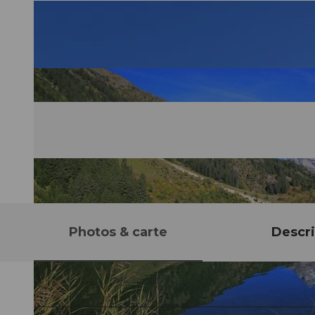
Photos & carte
Descri