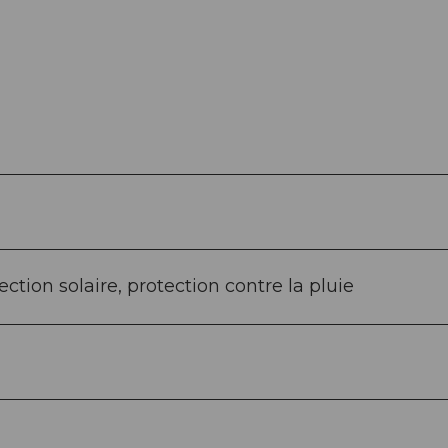
ction solaire, protection contre la pluie