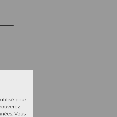
 utilisé pour
trouverez
nnées. Vous