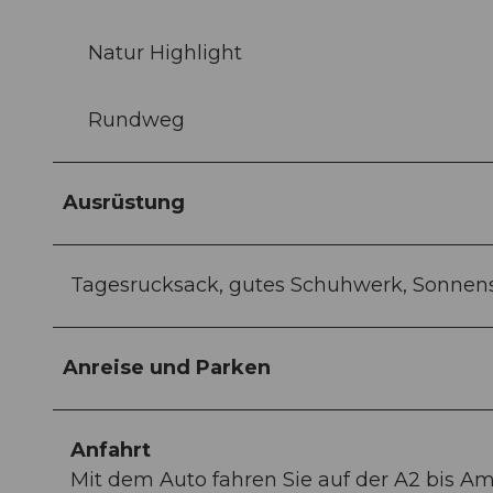
Natur Highlight
Rundweg
Ausrüstung
Tagesrucksack, gutes Schuhwerk, Sonnen
Anreise und Parken
Anfahrt
Mit dem Auto fahren Sie auf der A2 bis Am