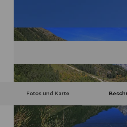
Fotos und Karte
Besch