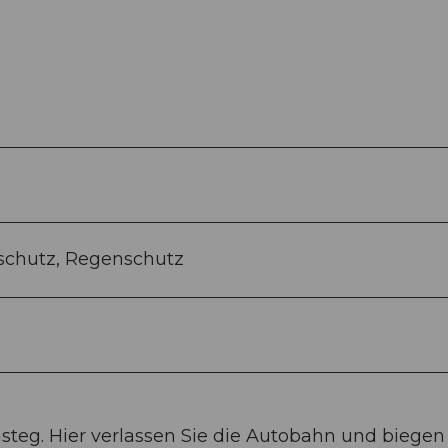
schutz, Regenschutz
steg. Hier verlassen Sie die Autobahn und biegen