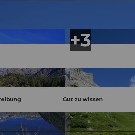
reibung
Gut zu wissen