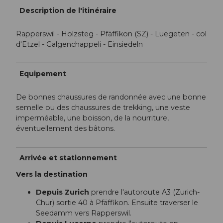
Description de l'itinéraire
Rapperswil - Holzsteg - Pfäffikon (SZ) - Luegeten - col
d'Etzel - Galgenchappeli - Einsiedeln
Equipement
De bonnes chaussures de randonnée avec une bonne
semelle ou des chaussures de trekking, une veste
imperméable, une boisson, de la nourriture,
éventuellement des bâtons.
Arrivée et stationnement
Vers la destination
Depuis Zurich
prendre l'autoroute A3 (Zurich-
Chur) sortie 40 à Pfäffikon. Ensuite traverser le
Seedamm vers Rapperswil.