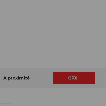
A proximité
GPX