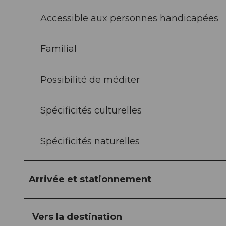
Accessible aux personnes handicapées
Familial
Possibilité de méditer
Spécificités culturelles
Spécificités naturelles
Arrivée et stationnement
Vers la destination