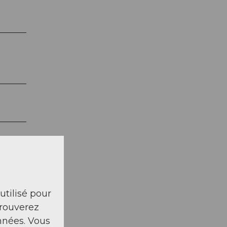
 utilisé pour
trouverez
nnées. Vous