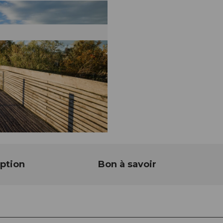
ption
Bon à savoir