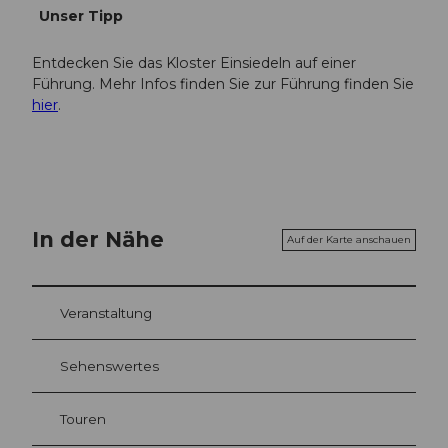
Unser Tipp
Entdecken Sie das Kloster Einsiedeln auf einer
Führung. Mehr Infos finden Sie zur Führung finden Sie
hier
.
In der Nähe
Auf der Karte anschauen
Veranstaltung
Sehenswertes
Touren