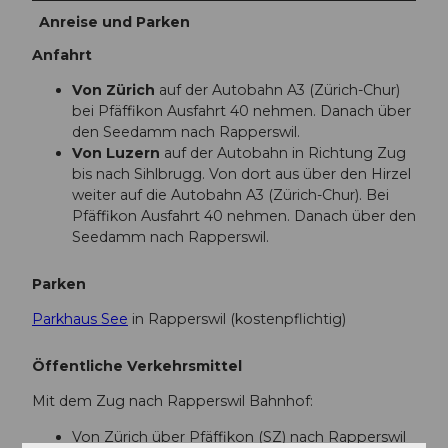
Anreise und Parken
Anfahrt
Von Zürich
auf der Autobahn A3 (Zürich-Chur)
bei Pfäffikon Ausfahrt 40 nehmen. Danach über
den Seedamm nach Rapperswil.
Von Luzern
auf der Autobahn in Richtung Zug
bis nach Sihlbrugg. Von dort aus über den Hirzel
weiter auf die Autobahn A3 (Zürich-Chur). Bei
Pfäffikon Ausfahrt 40 nehmen. Danach über den
Seedamm nach Rapperswil.
Parken
Parkhaus See
in Rapperswil (kostenpflichtig)
Öffentliche Verkehrsmittel
Mit dem Zug nach Rapperswil Bahnhof:
Von Zürich über Pfäffikon (SZ) nach Rapperswil