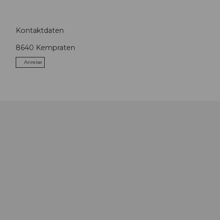
Kontaktdaten
8640
Kempraten
Anreise