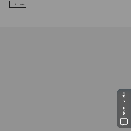
Arrivée
Travel Guide