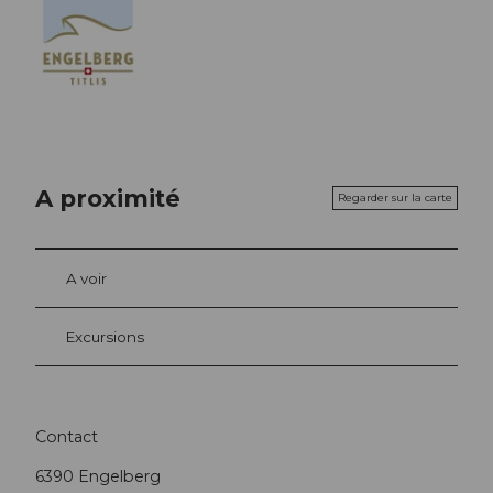
A proximité
Regarder sur la carte
A voir
Excursions
Contact
6390
Engelberg