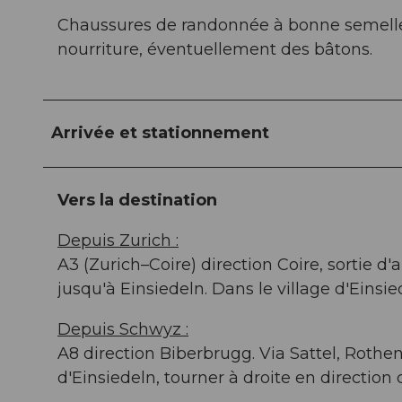
Chaussures de randonnée à bonne semelle o
nourriture, éventuellement des bâtons.
Arrivée et stationnement
Vers la destination
Depuis Zurich :
A3 (Zurich–Coire) direction Coire, sortie d
jusqu'à Einsiedeln. Dans le village d'Einsie
Depuis Schwyz :
A8 direction Biberbrugg. Via Sattel, Rothe
d'Einsiedeln, tourner à droite en direction 