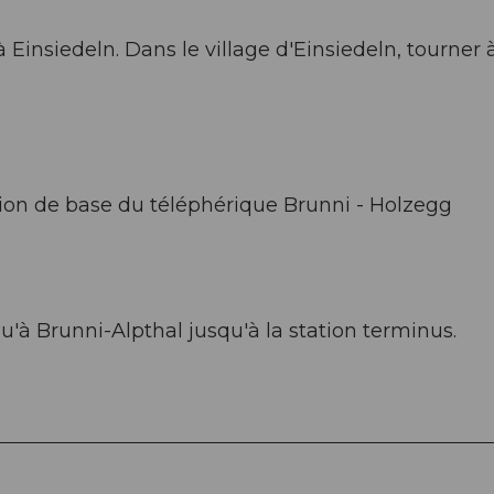
Einsiedeln. Dans le village d'Einsiedeln, tourner 
tion de base du téléphérique Brunni - Holzegg
u'à Brunni-Alpthal jusqu'à la station terminus.