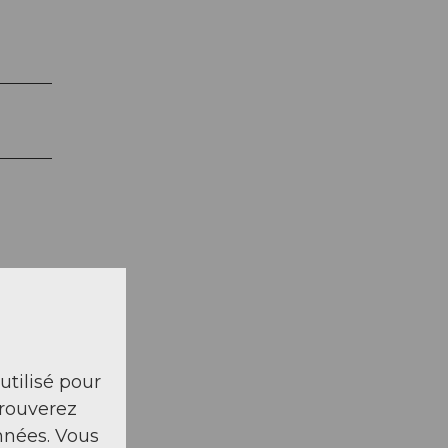
 utilisé pour
trouverez
nnées. Vous