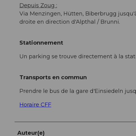
Depuis Zoug :
Via Menzingen, Hütten, Biberbrugg jusqu'à 
droite en direction d'Alpthal / Brunni.
Stationnement
Un parking se trouve directement à la sta
Transports en commun
Prendre le bus de la gare d'Einsiedeln jusq
Horaire CFF
Auteur(e)