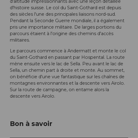
d'altitude impressionnants avec une leçon détaillée
d'histoire suisse. Le col du Saint-Gothard est depuis
des siècles l'une des principales liaisons nord-sud.
Pendant la Seconde Guerre mondiale, il a également
pris une importance militaire. De larges portions du
parcours étaient à l'origine des chemins d'accès
militaires.
Le parcours commence à Andermatt et monte le col
du Saint-Gothard en passant par Hospental. La route
mène ensuite vers le lac de Sella. Peu avant le lac de
Sella, un chemin part à droite et monte. Au sommet,
on bénéficie d'une vue fantastique sur les chaînes de
montagnes environnantes et la descente vers Airolo.
Sur la route de campagne, on entame alors la
descente vers Airolo.
Bon à savoir