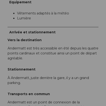
Equipement
Vêtements adaptés à la météo
Lumière
Arrivée et stationnement
Vers la destination
Andermatt est très accessible en été depuis les quatre
points cardinaux et constitue ainsi un point de départ
agréable.
Stationnement
À Andermatt, juste derrière la gare, il y a un grand
parking.
Transports en commun
Andermatt est un point de connexion de la