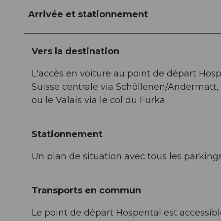
Arrivée et stationnement
Vers la destination
L'accès en voiture au point de départ Hospe
Suisse centrale via Schöllenen/Andermatt, le
ou le Valais via le col du Furka.
Stationnement
Un plan de situation avec tous les parkings 
Transports en commun
Le point de départ Hospental est accessibl