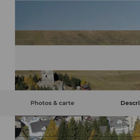
Photos & carte
Descri