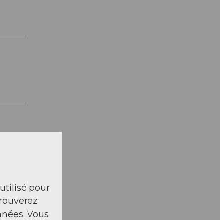
 utilisé pour
trouverez
nnées. Vous