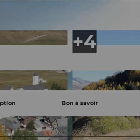
ption
Bon à savoir