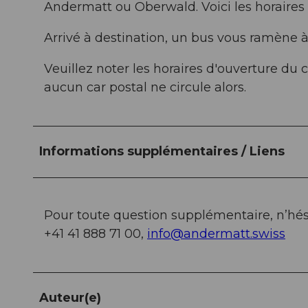
Andermatt ou Oberwald. Voici les horaires 
Arrivé à destination, un bus vous ramène à 
Veuillez noter les horaires d'ouverture du co
aucun car postal ne circule alors.
Informations supplémentaires / Liens
Pour toute question supplémentaire, n’hési
+41 41 888 71 00,
info@andermatt.swiss
Auteur(e)