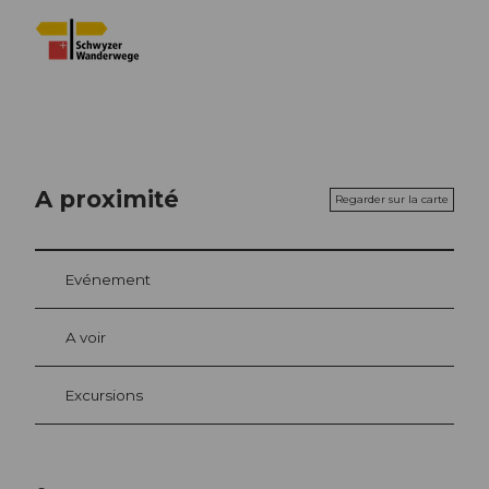
A proximité
Regarder sur la carte
Evénement
A voir
Excursions