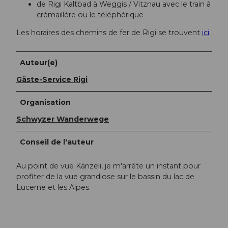
de Rigi Kaltbad à Weggis / Vitznau avec le train à
crémaillère ou le téléphérique
Les horaires des chemins de fer de Rigi se trouvent
ici
.
Auteur(e)
Gäste-Service Rigi
Organisation
Schwyzer Wanderwege
Conseil de l'auteur
Au point de vue Känzeli, je m'arrête un instant pour
profiter de la vue grandiose sur le bassin du lac de
Lucerne et les Alpes.