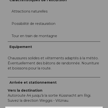
Attractions naturelles
Possibilité de restauration
Tour en train de montagne
Equipement
Chaussures solides et vêtements adaptés à la météo.
Éventuellement des bâtons de randonnée. Nourriture
et boissons pour la route.
Arrivée et stationnement
Vers la destination
Autoroute A4 jusqu'à la sortie Küssnacht am Rigi.
Suivez la direction Weggis - Vitznau.