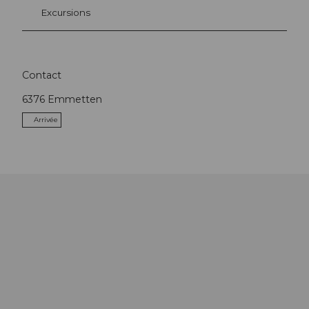
Excursions
Contact
6376
Emmetten
Arrivée