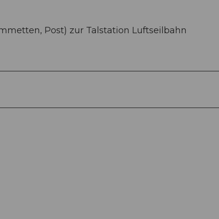
mmetten, Post) zur Talstation Luftseilbahn