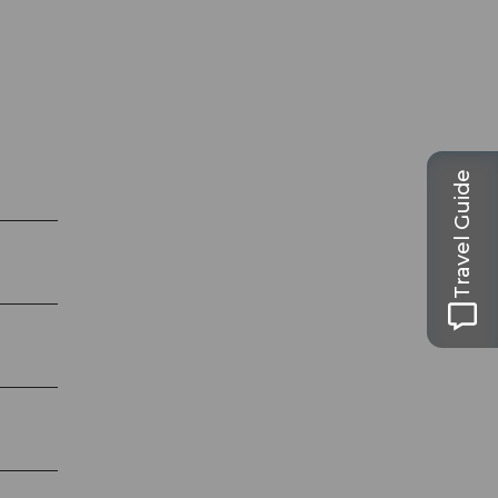
Travel Guide