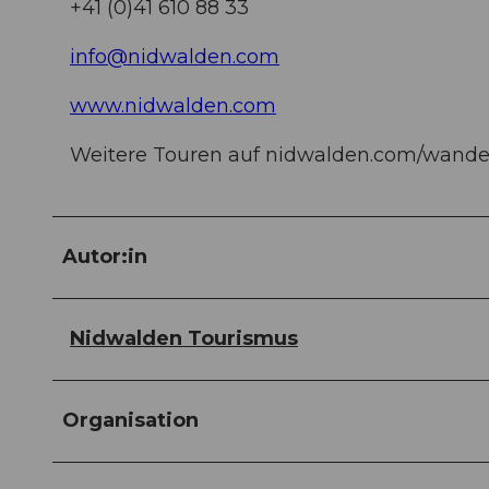
+41 (0)41 610 88 33
info@nidwalden.com
www.nidwalden.com
Weitere Touren auf nidwalden.com/wande
Autor:in
Nidwalden Tourismus
Organisation