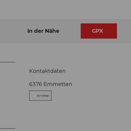
In der Nähe
GPX
Kontaktdaten
6376
Emmetten
Anreise