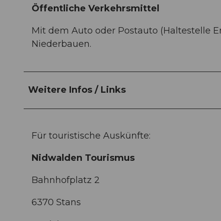
Öffentliche Verkehrsmittel
Mit dem Auto oder Postauto (Haltestelle E
Niederbauen.
Weitere Infos / Links
Für touristische Auskünfte:
Nidwalden Tourismus
Bahnhofplatz 2
6370 Stans