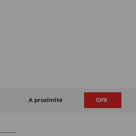
A proximité
GPX