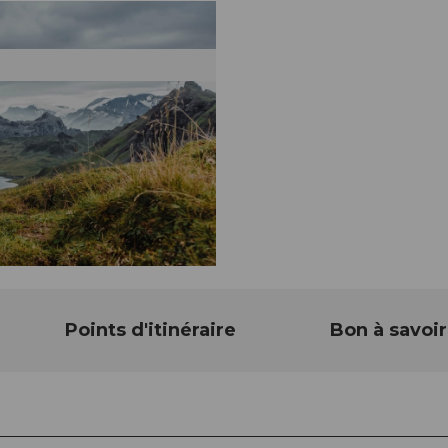
Points d'itinéraire
Bon à savoir