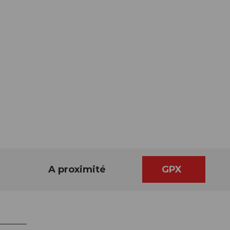
A proximité
GPX