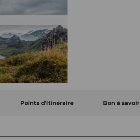
Points d'itinéraire
Bon à savoir