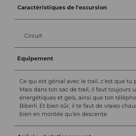
Caractéristiques de l'excursion
Circuit
Equipement
Ce qui est génial avec le trail, c’est que t
Mais dans ton sac de trail, il faut toujours
énergétiques et gels, ainsi que ton téléph
Biberli. Et bien sûr, il te faut de vraies c
bien en montée qu’en descente.