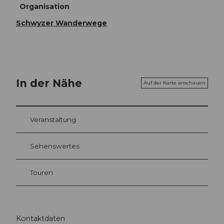
Organisation
Schwyzer Wanderwege
In der Nähe
Auf der Karte anschauen
Veranstaltung
Sehenswertes
Touren
Kontaktdaten