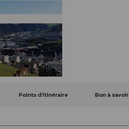
Points d'itinéraire
Bon à savoir