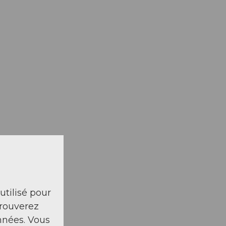
 utilisé pour
trouverez
nnées. Vous