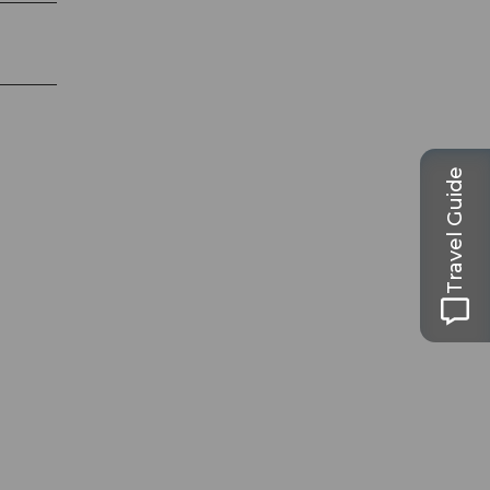
Travel Guide