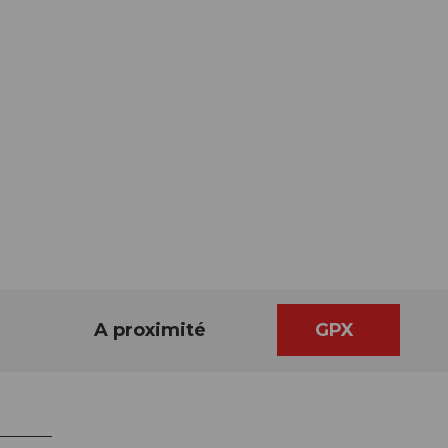
A proximité
GPX