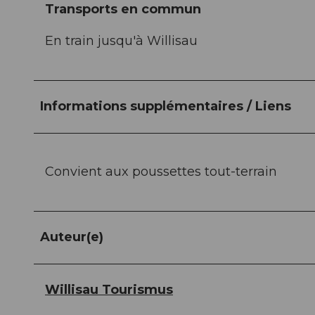
Transports en commun
En train jusqu'à Willisau
Informations supplémentaires / Liens
Convient aux poussettes tout-terrain
Auteur(e)
Willisau Tourismus