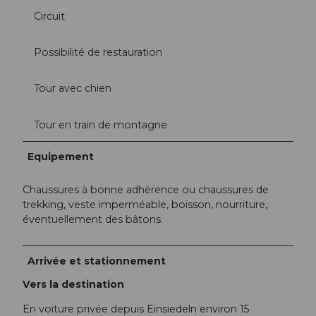
Circuit
Possibilité de restauration
Tour avec chien
Tour en train de montagne
Equipement
Chaussures à bonne adhérence ou chaussures de
trekking, veste imperméable, boisson, nourriture,
éventuellement des bâtons.
Arrivée et stationnement
Vers la destination
En voiture privée depuis Einsiedeln environ 15