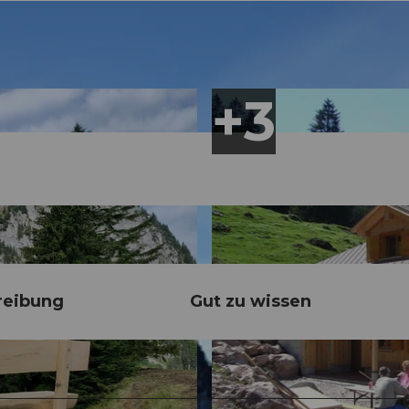
reibung
Gut zu wissen