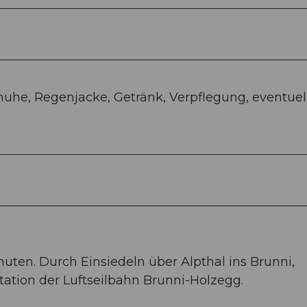
uhe, Regenjacke, Getränk, Verpflegung, eventuel
nuten. Durch Einsiedeln über Alpthal ins Brunni,
tation der Luftseilbahn Brunni-Holzegg.