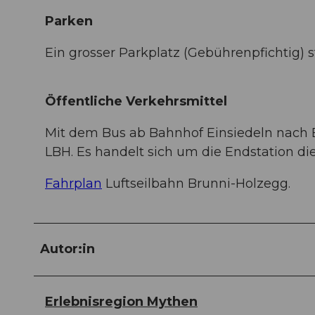
Parken
Ein grosser Parkplatz (Gebührenpfichtig) 
Öffentliche Verkehrsmittel
Mit dem Bus ab Bahnhof Einsiedeln nach Br
LBH. Es handelt sich um die Endstation die
Fahrplan
Luftseilbahn Brunni-Holzegg.
Autor:in
Erlebnisregion Mythen