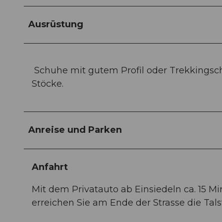
Ausrüstung
Schuhe mit gutem Profil oder Trekkingsch
Stöcke.
Anreise und Parken
Anfahrt
Mit dem Privatauto ab Einsiedeln ca. 15 Mi
erreichen Sie am Ende der Strasse die Tals