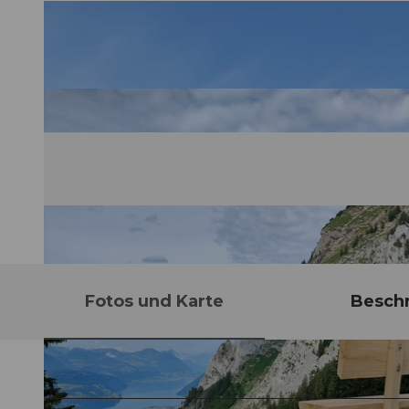
Fotos und Karte
Besch