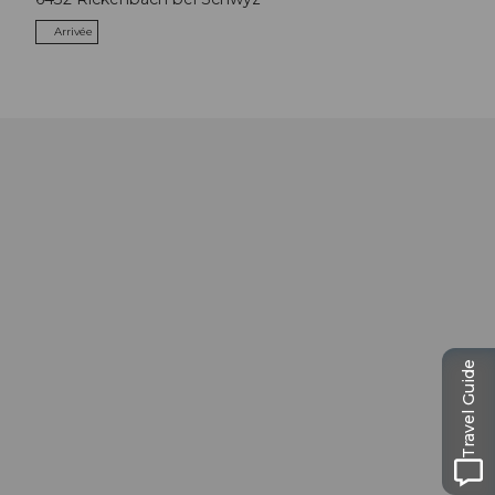
Arrivée
Travel Guide