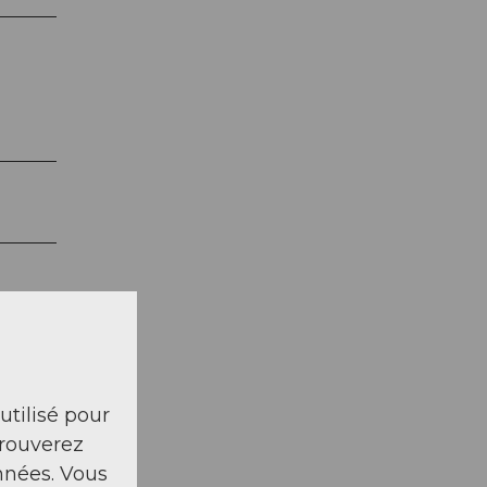
 utilisé pour
trouverez
nnées. Vous