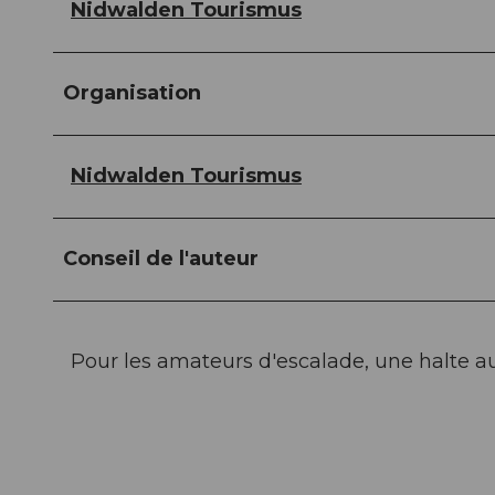
Nidwalden Tourismus
Organisation
Nidwalden Tourismus
Conseil de l'auteur
Pour les amateurs d'escalade, une halte 