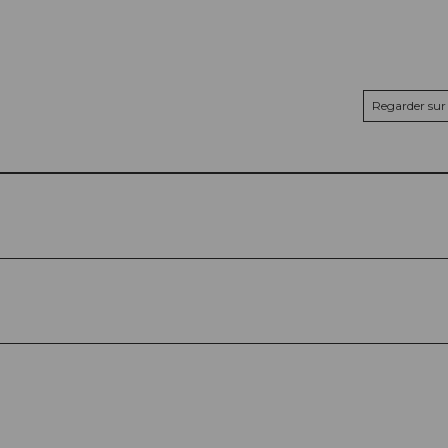
Regarder sur 