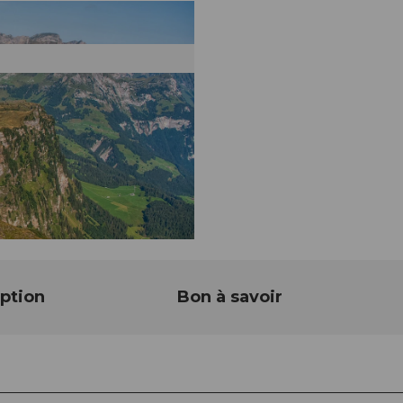
ption
Bon à savoir