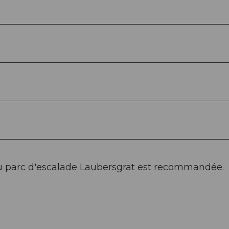
au parc d'escalade Laubersgrat est recommandée.