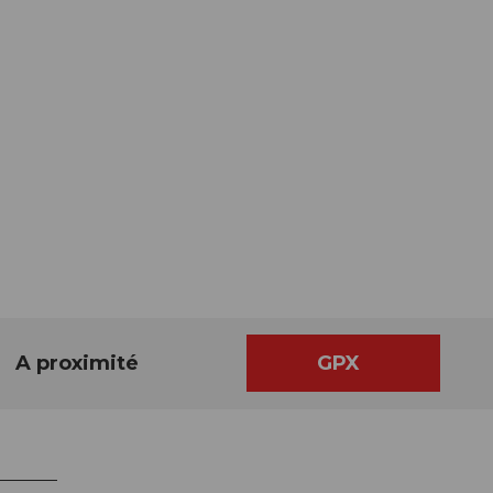
A proximité
GPX