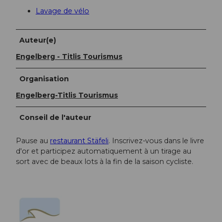
Lavage de vélo
Auteur(e)
Engelberg - Titlis Tourismus
Organisation
Engelberg-Titlis Tourismus
Conseil de l'auteur
Pause au
restaurant Stäfeli
. Inscrivez-vous dans le livre
d'or et participez automatiquement à un tirage au
sort avec de beaux lots à la fin de la saison cycliste.