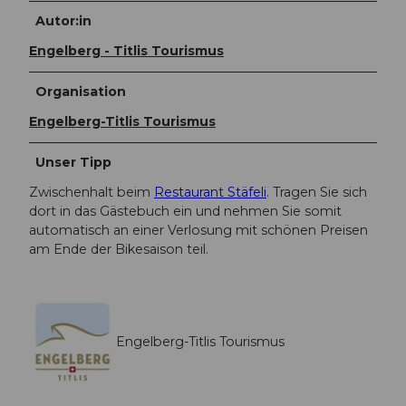
Autor:in
Engelberg - Titlis Tourismus
Organisation
Engelberg-Titlis Tourismus
Unser Tipp
Zwischenhalt beim
Restaurant Stäfeli
. Tragen Sie sich
dort in das Gästebuch ein und nehmen Sie somit
automatisch an einer Verlosung mit schönen Preisen
am Ende der Bikesaison teil.
Engelberg-Titlis Tourismus