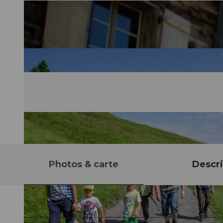
Photos & carte
Descri