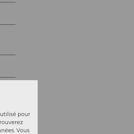
 utilisé pour
trouverez
nnées. Vous