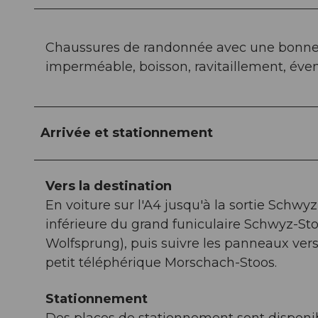
Chaussures de randonnée avec une bonne 
imperméable, boisson, ravitaillement, éve
Arrivée et stationnement
Vers la destination
En voiture sur l'A4 jusqu'à la sortie Schwyz
inférieure du grand funiculaire Schwyz-St
Wolfsprung), puis suivre les panneaux vers
petit téléphérique Morschach-Stoos.
Stationnement