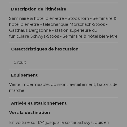
Description de l'itinéraire
Séminaire & hôtel bien-être - Stooshorn - Séminaire &
hôtel bien-être - téléphérique Morschach-Stoos -
Gasthaus Bergsonne - station supérieure du
funiculaire Schwyz-Stoos - Séminaire & hôtel bien-être
Caractéristiques de l'excursion
Circuit
Equipement
Veste imperméable, boisson, ravitaillement, bâtons de
marche.
Arrivée et stationnement
Vers la destination
En voiture sur l'A4 jusqu'à la sortie Schwyz, puis en