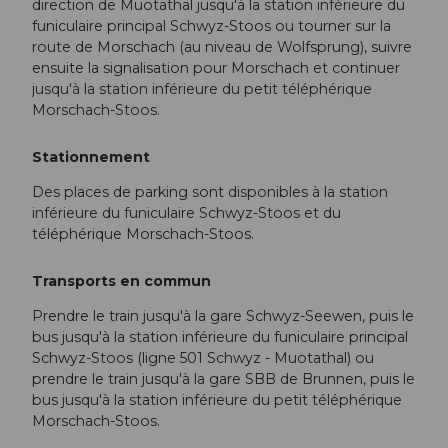
direction de Muotathal jusqu'à la station inférieure du
funiculaire principal Schwyz-Stoos ou tourner sur la
route de Morschach (au niveau de Wolfsprung), suivre
ensuite la signalisation pour Morschach et continuer
jusqu'à la station inférieure du petit téléphérique
Morschach-Stoos.
Stationnement
Des places de parking sont disponibles à la station
inférieure du funiculaire Schwyz-Stoos et du
téléphérique Morschach-Stoos.
Transports en commun
Prendre le train jusqu'à la gare Schwyz-Seewen, puis le
bus jusqu'à la station inférieure du funiculaire principal
Schwyz-Stoos (ligne 501 Schwyz - Muotathal) ou
prendre le train jusqu'à la gare SBB de Brunnen, puis le
bus jusqu'à la station inférieure du petit téléphérique
Morschach-Stoos.