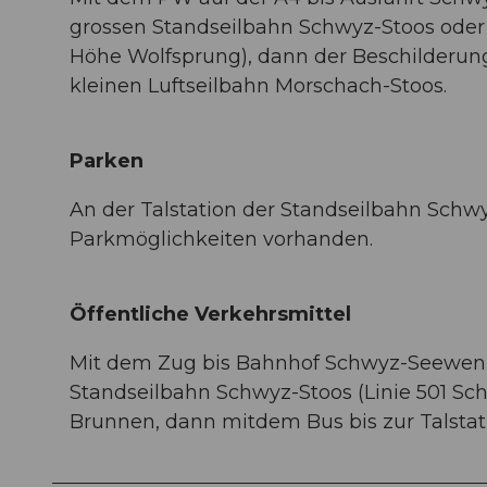
grossen Standseilbahn Schwyz-Stoos oder
Höhe Wolfsprung), dann der Beschilderung
kleinen Luftseilbahn Morschach-Stoos.
Parken
An der Talstation der Standseilbahn Schw
Parkmöglichkeiten vorhanden.
Öffentliche Verkehrsmittel
Mit dem Zug bis Bahnhof Schwyz-Seewen,d
Standseilbahn Schwyz-Stoos (Linie 501 S
Brunnen, dann mitdem Bus bis zur Talstat