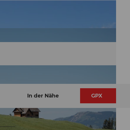
In der Nähe
GPX