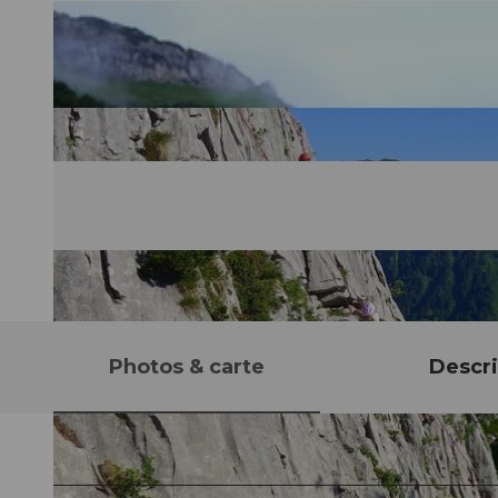
Photos & carte
Descri