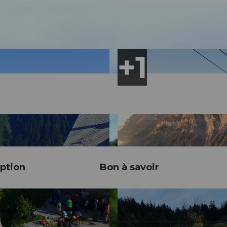
ption
Bon à savoir