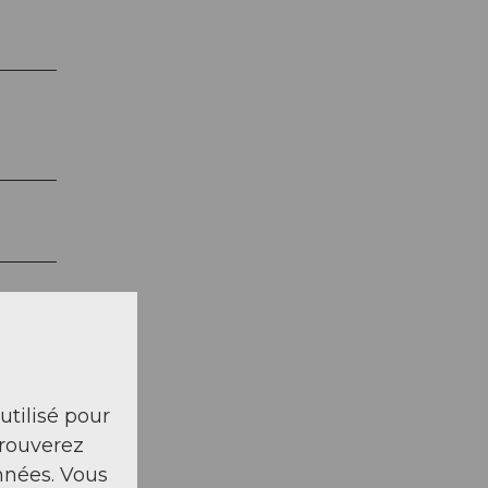
 utilisé pour
trouverez
nnées. Vous