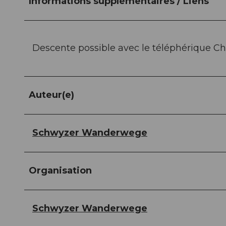
Informations supplémentaires / Liens
Descente possible avec le téléphérique C
Auteur(e)
Schwyzer Wanderwege
Organisation
Schwyzer Wanderwege