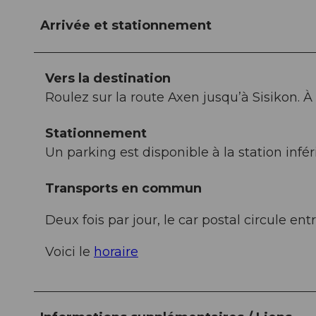
Arrivée et stationnement
Vers la destination
Roulez sur la route Axen jusqu’à Sisikon. 
Stationnement
Un parking est disponible à la station infé
Transports en commun
Deux fois par jour, le car postal circule e
Voici le
horaire