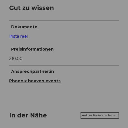
Gut zu wissen
Dokumente
Insta reel
Preisinformationen
210.00
Ansprechpartner:in
Phoenix heaven events
In der Nähe
Auf der Karte anschauen