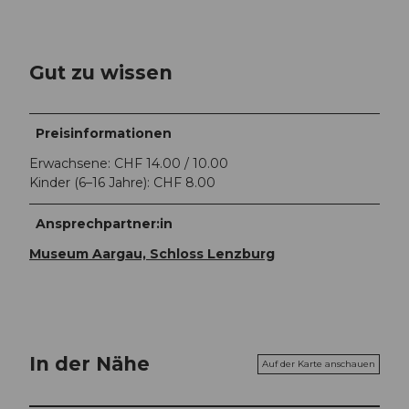
Gut zu wissen
Preisinformationen
Erwachsene: CHF 14.00 / 10.00
Kinder (6–16 Jahre): CHF 8.00
Ansprechpartner:in
Museum Aargau, Schloss Lenzburg
In der Nähe
Auf der Karte anschauen