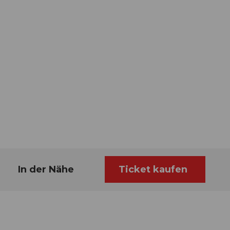
In der Nähe
Ticket kaufen