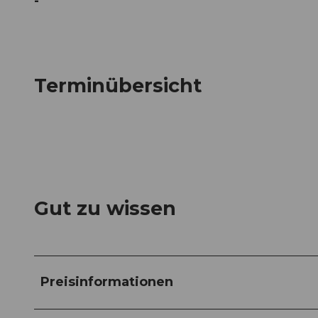
-
Terminübersicht
Gut zu wissen
Preisinformationen