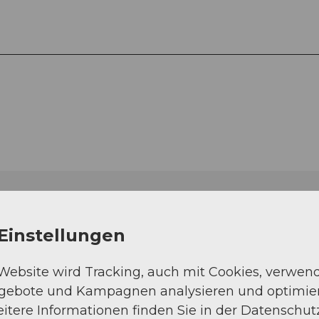
Einstellungen
 Website wird Tracking, auch mit Cookies, verwen
ngebote und Kampagnen analysieren und optimie
itere Informationen finden Sie in der Datenschut