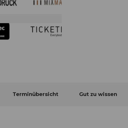
Terminübersicht
Gut zu wissen