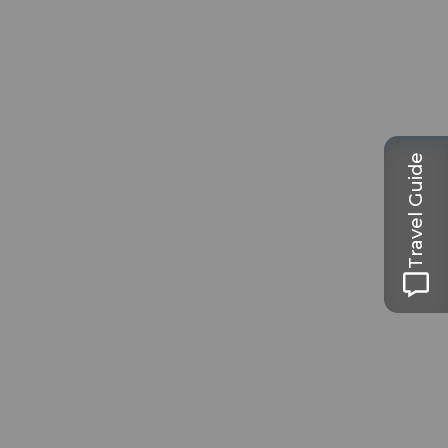
Travel Guide