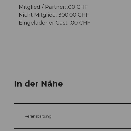
Mitglied / Partner: .00 CHF
Nicht Mitglied: 300.00 CHF
Eingeladener Gast: .00 CHF
In der Nähe
Veranstaltung