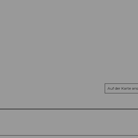
Auf der Karte an