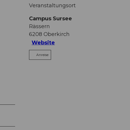
Veranstaltungsort
Campus Sursee
Rässern
6208
Oberkirch
Website
Anreise