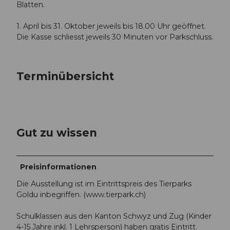
Blatten.
1. April bis 31. Oktober jeweils bis 18.00 Uhr geöffnet.
Die Kasse schliesst jeweils 30 Minuten vor Parkschluss.
Terminübersicht
Gut zu wissen
Preisinformationen
Die Ausstellung ist im Eintrittspreis des Tierparks
Goldu inbegriffen. (www.tierpark.ch)
Schulklassen aus den Kanton Schwyz und Zug (Kinder
4-15 Jahre inkl. 1 Lehrsperson) haben gratis Eintritt.