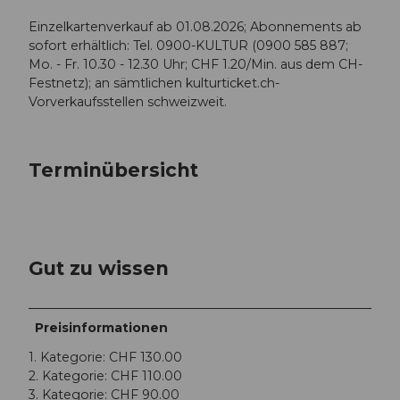
Einzelkartenverkauf ab 01.08.2026; Abonnements ab
sofort erhältlich: Tel. 0900-KULTUR (0900 585 887;
Mo. - Fr. 10.30 - 12.30 Uhr; CHF 1.20/Min. aus dem CH-
Festnetz); an sämtlichen kulturticket.ch-
Vorverkaufsstellen schweizweit.
Terminübersicht
Gut zu wissen
Preisinformationen
1. Kategorie: CHF 130.00
2. Kategorie: CHF 110.00
3. Kategorie: CHF 90.00